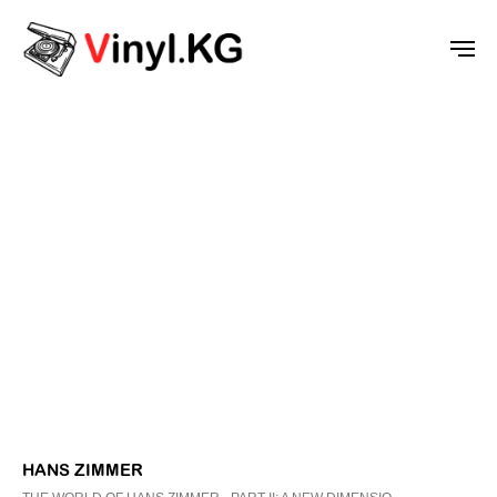
HANS ZIMMER