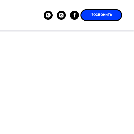
Позвонить