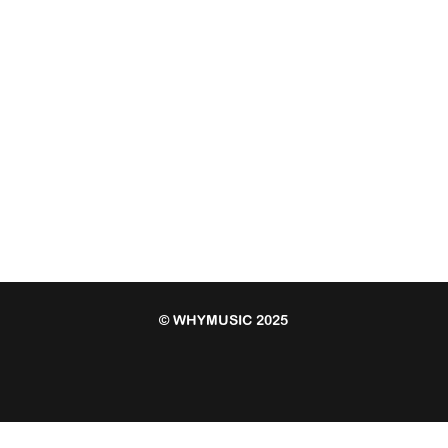
© WHYMUSIC 2025