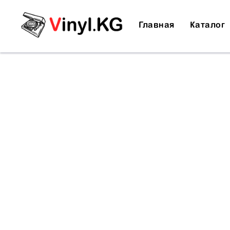
Главная
Каталог