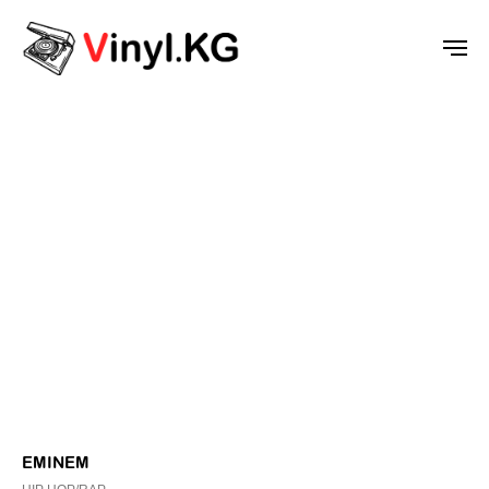
EMINEM