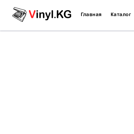
Главная
Каталог