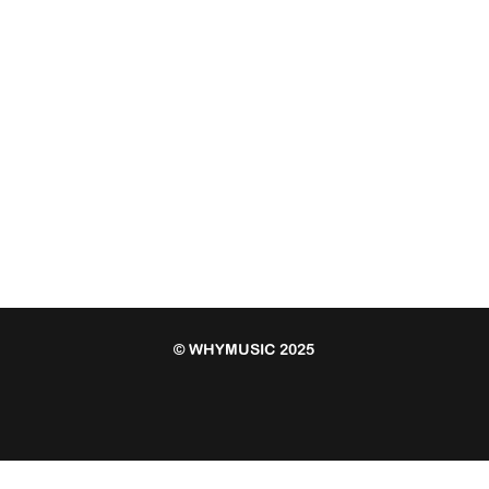
© WHYMUSIC 2025