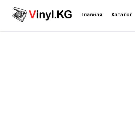
Главная
Каталог