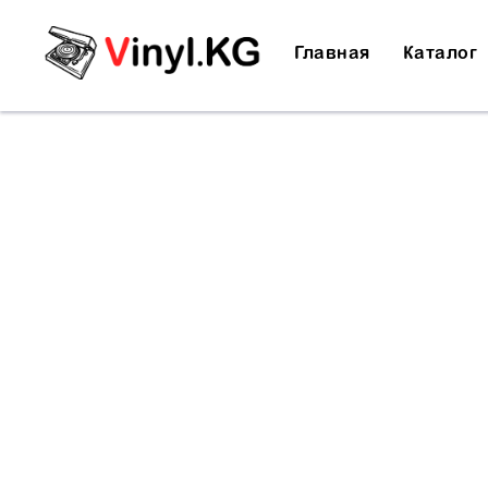
Главная
Каталог