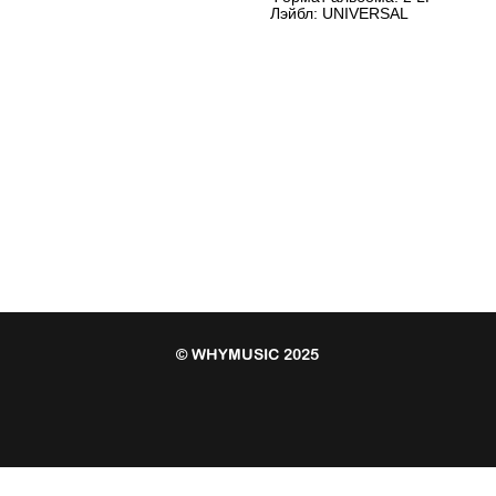
Лэйбл: UNIVERSAL
© WHYMUSIC 2025