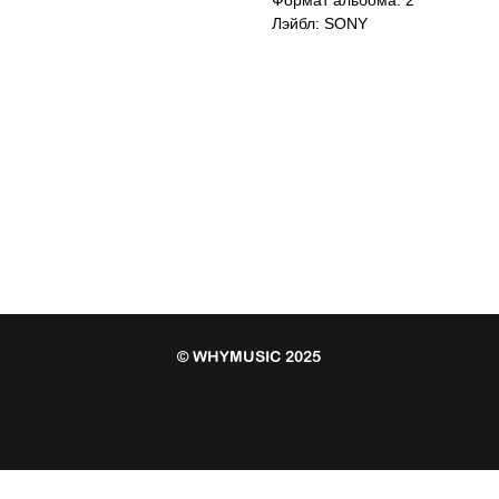
Лэйбл: SONY
© WHYMUSIC 2025