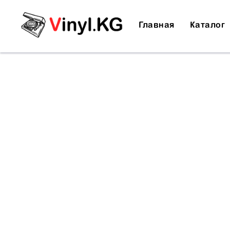
Главная
Каталог