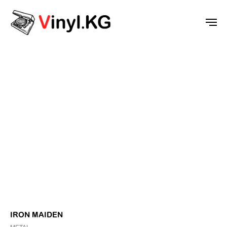
IRON MAIDEN