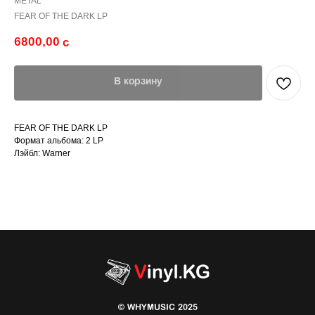
METAL
FEAR OF THE DARK LP
6800,00
с
В корзину
FEAR OF THE DARK LP
Формат альбома: 2 LP
Лэйбл: Warner
© WHYMUSIC 2025